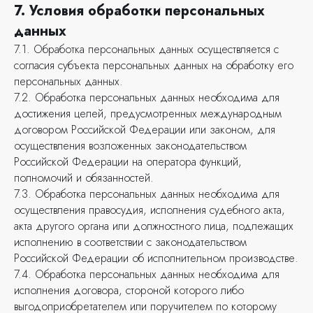
7. Условия обработки персональных
данных
7.1. Обработка персональных данных осуществляется с
согласия субъекта персональных данных на обработку его
персональных данных.
7.2. Обработка персональных данных необходима для
достижения целей, предусмотренных международным
договором Российской Федерации или законом, для
осуществления возложенных законодательством
Российской Федерации на оператора функций,
полномочий и обязанностей.
7.3. Обработка персональных данных необходима для
осуществления правосудия, исполнения судебного акта,
акта другого органа или должностного лица, подлежащих
исполнению в соответствии с законодательством
Российской Федерации об исполнительном производстве.
7.4. Обработка персональных данных необходима для
исполнения договора, стороной которого либо
выгодоприобретателем или поручителем по которому