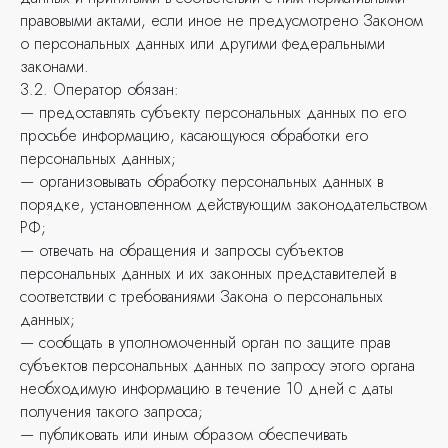
правовыми актами, если иное не предусмотрено Законом
о персональных данных или другими федеральными
законами.
3.2. Оператор обязан:
— предоставлять субъекту персональных данных по его
просьбе информацию, касающуюся обработки его
персональных данных;
— организовывать обработку персональных данных в
порядке, установленном действующим законодательством
РФ;
— отвечать на обращения и запросы субъектов
персональных данных и их законных представителей в
соответствии с требованиями Закона о персональных
данных;
— сообщать в уполномоченный орган по защите прав
субъектов персональных данных по запросу этого органа
необходимую информацию в течение 10 дней с даты
получения такого запроса;
— публиковать или иным образом обеспечивать