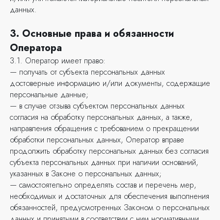
данных.
3. Основные права и обязанности
Оператора
3.1. Оператор имеет право:
— получать от субъекта персональных данных
достоверные информацию и/или документы, содержащие
персональные данные;
— в случае отзыва субъектом персональных данных
согласия на обработку персональных данных, а также,
направления обращения с требованием о прекращении
обработки персональных данных, Оператор вправе
продолжить обработку персональных данных без согласия
субъекта персональных данных при наличии оснований,
указанных в Законе о персональных данных;
— самостоятельно определять состав и перечень мер,
необходимых и достаточных для обеспечения выполнения
обязанностей, предусмотренных Законом о персональных
данных и принятыми в соответствии с ним нормативными