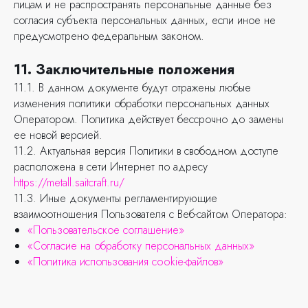
лицам и не распространять персональные данные без
согласия субъекта персональных данных, если иное не
предусмотрено федеральным законом.
11. Заключительные положения
11.1. В данном документе будут отражены любые
изменения политики обработки персональных данных
Оператором. Политика действует бессрочно до замены
ее новой версией.
11.2. Актуальная версия Политики в свободном доступе
расположена в сети Интернет по адресу
https://metall.saitcraft.ru/
11.3. Иные документы регламентирующие
взаимоотношения Пользователя с Веб-сайтом Оператора:
«Пользовательское соглашение»
«Согласие на обработку персональных данных»
«Политика использования cookie-файлов»