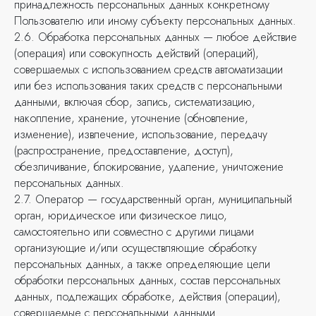
принадлежность персональных данных конкретному
Пользователю или иному субъекту персональных данных.
2.6. Обработка персональных данных — любое действие
(операция) или совокупность действий (операций),
совершаемых с использованием средств автоматизации
или без использования таких средств с персональными
данными, включая сбор, запись, систематизацию,
накопление, хранение, уточнение (обновление,
изменение), извлечение, использование, передачу
(распространение, предоставление, доступ),
обезличивание, блокирование, удаление, уничтожение
персональных данных.
2.7. Оператор — государственный орган, муниципальный
орган, юридическое или физическое лицо,
самостоятельно или совместно с другими лицами
организующие и/или осуществляющие обработку
персональных данных, а также определяющие цели
обработки персональных данных, состав персональных
данных, подлежащих обработке, действия (операции),
совершаемые с персональными данными.