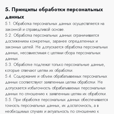
5. Принципы обработки персональных
данных
5.1. Обработка персональных данных осуществляется на
законной и справедливой основе.
5.2. Обработка персональных данных ограничивается
достижением конкретных, заранее определенных и
законных целей. Не допускается обработка персональных
данных, несовместимая с целями сбора персональных
данных.
5.3. Обработке подлежат только персональные данные,
которые отвечают целям их обработки.
5.4. Содержание и объем обрабатываемых персональных
данных соответствуют заявленным целям обработки. Не
допускается избыточность обрабатываемых персональных
данных по отношению к заявленным целям их обработки.
5.5. При обработке персональных данных обеспечивается
точность персональных данных, их достаточность, а в
необходимых случаях и актуальность по отношению к