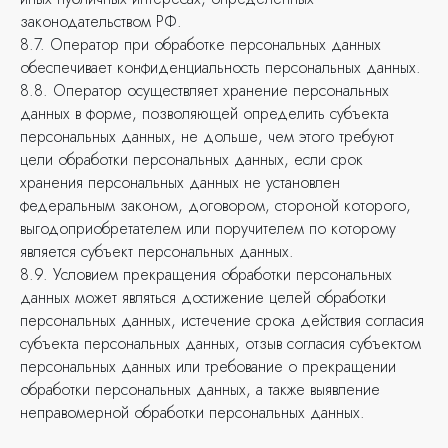
законодательством РФ.
8.7. Оператор при обработке персональных данных
обеспечивает конфиденциальность персональных данных.
8.8. Оператор осуществляет хранение персональных
данных в форме, позволяющей определить субъекта
персональных данных, не дольше, чем этого требуют
цели обработки персональных данных, если срок
хранения персональных данных не установлен
федеральным законом, договором, стороной которого,
выгодоприобретателем или поручителем по которому
является субъект персональных данных.
8.9. Условием прекращения обработки персональных
данных может являться достижение целей обработки
персональных данных, истечение срока действия согласия
субъекта персональных данных, отзыв согласия субъектом
персональных данных или требование о прекращении
обработки персональных данных, а также выявление
неправомерной обработки персональных данных.