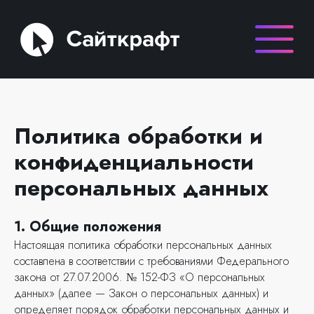
Политика обработки и
конфиденциальности
персональных данных
1. Общие положения
Настоящая политика обработки персональных данных
составлена в соответствии с требованиями Федерального
закона от 27.07.2006. № 152-ФЗ «О персональных
данных» (далее — Закон о персональных данных) и
определяет порядок обработки персональных данных и