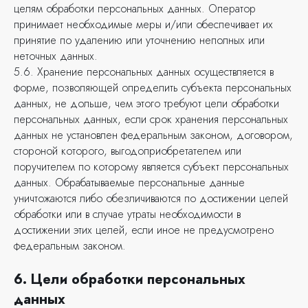
целям обработки персональных данных. Оператор
принимает необходимые меры и/или обеспечивает их
принятие по удалению или уточнению неполных или
неточных данных.
5.6. Хранение персональных данных осуществляется в
форме, позволяющей определить субъекта персональных
данных, не дольше, чем этого требуют цели обработки
персональных данных, если срок хранения персональных
данных не установлен федеральным законом, договором,
стороной которого, выгодоприобретателем или
поручителем по которому является субъект персональных
данных. Обрабатываемые персональные данные
уничтожаются либо обезличиваются по достижении целей
обработки или в случае утраты необходимости в
достижении этих целей, если иное не предусмотрено
федеральным законом.
6. Цели обработки персональных
данных