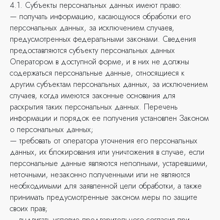
4.1. Субъекты персональных данных имеют право:
— получать информацию, касающуюся обработки его
персональных данных, за исключением случаев,
предусмотренных федеральными законами. Сведения
предоставляются субъекту персональных данных
Оператором в доступной форме, и в них не должны
содержаться персональные данные, относящиеся к
другим субъектам персональных данных, за исключением
случаев, когда имеются законные основания для
раскрытия таких персональных данных. Перечень
информации и порядок ее получения установлен Законом
о персональных данных;
— требовать от оператора уточнения его персональных
данных, их блокирования или уничтожения в случае, если
персональные данные являются неполными, устаревшими,
неточными, незаконно полученными или не являются
необходимыми для заявленной цели обработки, а также
принимать предусмотренные законом меры по защите
своих прав;
— выдвигать условие предварительного согласия при