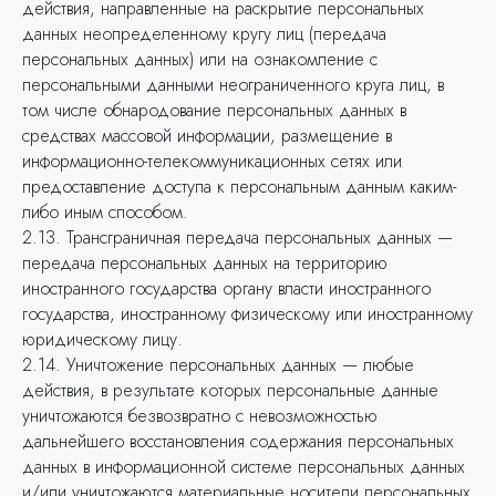
действия, направленные на раскрытие персональных
данных неопределенному кругу лиц (передача
персональных данных) или на ознакомление с
персональными данными неограниченного круга лиц, в
том числе обнародование персональных данных в
средствах массовой информации, размещение в
информационно-телекоммуникационных сетях или
предоставление доступа к персональным данным каким-
либо иным способом.
2.13. Трансграничная передача персональных данных —
передача персональных данных на территорию
иностранного государства органу власти иностранного
государства, иностранному физическому или иностранному
юридическому лицу.
2.14. Уничтожение персональных данных — любые
действия, в результате которых персональные данные
уничтожаются безвозвратно с невозможностью
дальнейшего восстановления содержания персональных
данных в информационной системе персональных данных
и/или уничтожаются материальные носители персональных