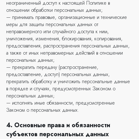
неограниченный доступ к настоящей Политике в
отношении обработки персональных данных;
— принимать правовые, организационные и технические
меры для защиты персональных данных от
неправомерного или случайного доступа к ним,
уничтожения, изменения, блокирования, копирования,
предоставления, распространения персональных данных,
а также от иных неправомерных действий в отношении
персональных данных;
— прекратить передачу (распространение,
предоставление, доступ) персональных данных,
прекратить обработку и уничтожить персональные данные
в порядке и случаях, предусмотренных Законом о
персональных данных;
— исполнять иные обязанности, предусмотренные
Законом о персональных данных.
4. Основные права и обязанности
субъектов персональных данных