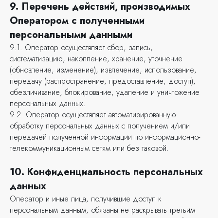
9. Перечень действий, производимых
Оператором с полученными
персональными данными
9.1. Оператор осуществляет сбор, запись,
систематизацию, накопление, хранение, уточнение
(обновление, изменение), извлечение, использование,
передачу (распространение, предоставление, доступ),
обезличивание, блокирование, удаление и уничтожение
персональных данных.
9.2. Оператор осуществляет автоматизированную
обработку персональных данных с получением и/или
передачей полученной информации по информационно-
телекоммуникационным сетям или без таковой.
10. Конфиденциальность персональных
данных
Оператор и иные лица, получившие доступ к
персональным данным, обязаны не раскрывать третьим