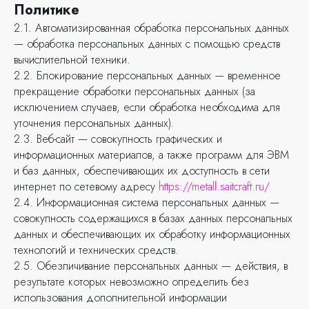
Политике
2.1. Автоматизированная обработка персональных данных
— обработка персональных данных с помощью средств
вычислительной техники.
2.2. Блокирование персональных данных — временное
прекращение обработки персональных данных (за
исключением случаев, если обработка необходима для
уточнения персональных данных).
2.3. Веб-сайт — совокупность графических и
информационных материалов, а также программ для ЭВМ
и баз данных, обеспечивающих их доступность в сети
интернет по сетевому адресу
https://metall.saitcraft.ru/
2.4. Информационная система персональных данных —
совокупность содержащихся в базах данных персональных
данных и обеспечивающих их обработку информационных
технологий и технических средств.
2.5. Обезличивание персональных данных — действия, в
результате которых невозможно определить без
использования дополнительной информации