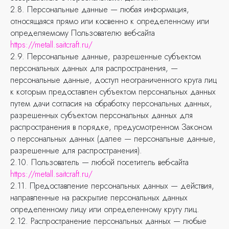
2.8. Персональные данные — любая информация,
относящаяся прямо или косвенно к определенному или
определяемому Пользователю веб-сайта
https://metall.saitcraft.ru/
2.9. Персональные данные, разрешенные субъектом
персональных данных для распространения, —
персональные данные, доступ неограниченного круга лиц
к которым предоставлен субъектом персональных данных
путем дачи согласия на обработку персональных данных,
разрешенных субъектом персональных данных для
распространения в порядке, предусмотренном Законом
о персональных данных (далее — персональные данные,
разрешенные для распространения).
2.10. Пользователь — любой посетитель веб-сайта
https://metall.saitcraft.ru/
2.11. Предоставление персональных данных — действия,
направленные на раскрытие персональных данных
определенному лицу или определенному кругу лиц.
2.12. Распространение персональных данных — любые