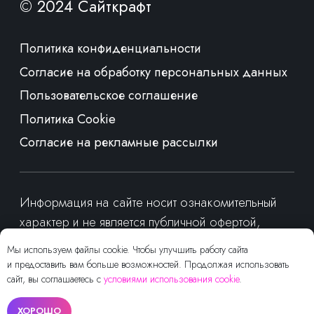
Мы используем файлы cookie. Чтобы улучшить работу сайта
и предоставить вам больше возможностей. Продолжая использовать
сайт, вы соглашаетесь с
условиями использования cookie
.
ХОРОШО