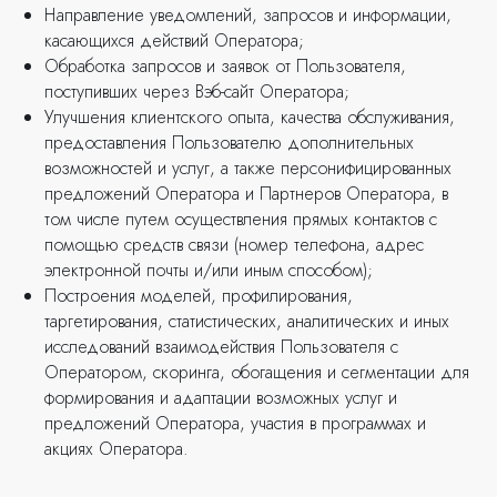
Направление уведомлений, запросов и информации,
касающихся действий Оператора;
Обработка запросов и заявок от Пользователя,
поступивших через Вэб-сайт Оператора;
Улучшения клиентского опыта, качества обслуживания,
предоставления Пользователю дополнительных
возможностей и услуг, а также персонифицированных
предложений Оператора и Партнеров Оператора, в
том числе путем осуществления прямых контактов с
помощью средств связи (номер телефона, адрес
электронной почты и/или иным способом);
Построения моделей, профилирования,
таргетирования, статистических, аналитических и иных
исследований взаимодействия Пользователя с
Оператором, скоринга, обогащения и сегментации для
формирования и адаптации возможных услуг и
предложений Оператора, участия в программах и
акциях Оператора.