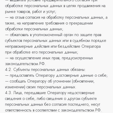
обработке персональных данных в целях продвижения на
рынке товаров, работ и услуг;
— на отзыв согласия на обработку персональных данных, а
также, на направление требования о прекращении
обработки персональных данных;
— обжаловать в уполномоченный орган по защите прав
субъектов персональных данных или в судебном порядке
неправомерные действия или бездействие Оператора
при обработке его персональных данных;
— на осуществление иных прав, предусмотренных
законодательством РФ.
4.2. Субъекты персональных данных обязаны:
— предоставлять Оператору достоверные данные о себе;
— сообщать Оператору об уточнении (обновлении,
изменении) своих персональных данных.
4.3. Лица, передавшие Оператору недостоверные
сведения о себе, либо сведения о другом субъекте
персональных данных без согласия последнего, несут
ответственность в соответствии с законодательством РФ.