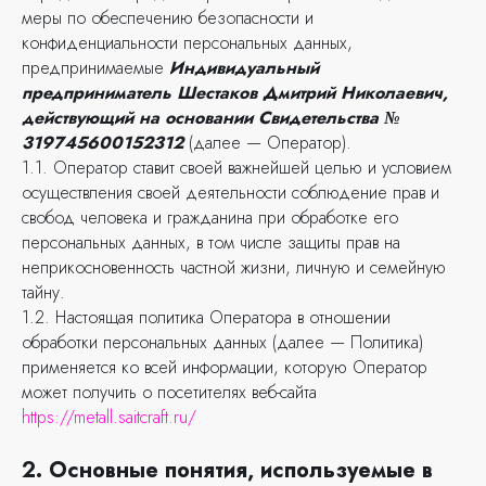
меры по обеспечению безопасности и
конфиденциальности персональных данных,
предпринимаемые
Индивидуальный
предприниматель Шестаков Дмитрий Николаевич,
действующий на основании Свидетельства №
319745600152312
(далее — Оператор).
1.1. Оператор ставит своей важнейшей целью и условием
осуществления своей деятельности соблюдение прав и
свобод человека и гражданина при обработке его
персональных данных, в том числе защиты прав на
неприкосновенность частной жизни, личную и семейную
тайну.
1.2. Настоящая политика Оператора в отношении
обработки персональных данных (далее — Политика)
применяется ко всей информации, которую Оператор
может получить о посетителях веб-сайта
https://metall.saitcraft.ru/
2. Основные понятия, используемые в