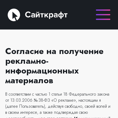
Согласие на получение
рекламно-
информационных
материалов
В соответствии с частью 1 статьи 18 Федерального закона
от 13.03.2006 № 38-ФЗ «О рекламе», настоящим я
(далее Пользователь), действуя свободно, своей волей и
в своем интересе, а также подтверждая свою