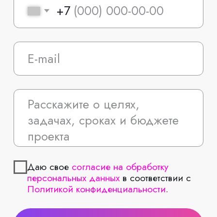
Информация на сайте носит ознакомительный
характер и не является публичной офертой,
определяемой положениями статьи 437
Гражданского кодекса РФ